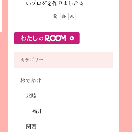
いブログを作りました☆
カテゴリー
おでかけ
北陸
福井
関西