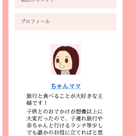
最近のコメント
プロフィール
ちゃんママ
旅行と食べることが大好きな主
婦です！
子供とのおでかけが想像以上に
大変だったので、子連れ旅行や
赤ちゃんと行けるランチ等少し
でも誰かのお役に立てればと思