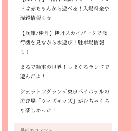
ドは赤ちゃんから遊べる！入場料金や
混雑情報も☆
【兵庫/伊丹】伊丹スカイパークで飛
行機を見ながら水遊び！駐車場情報
も！
まるで絵本の世界！しまぐるランドで
遊んだよ！
シェラトングランデ東京ベイホテルの
遊び場「ウィズキッズ」がむちゃくち
ゃ楽しかった！