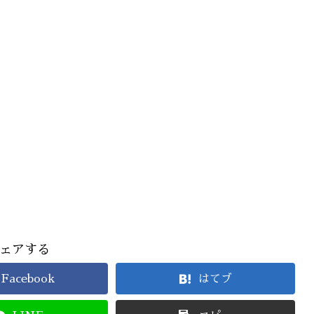
ェアする
Facebook
はてブ