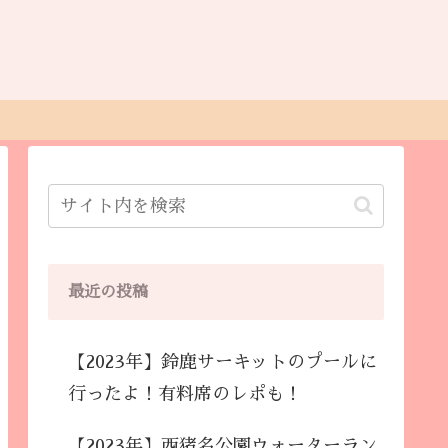
最近の投稿
【2023年】鈴鹿サーキットのプールに
行ったよ！有料席のレポも！
【2023年】西猪名公園ウォーターラン