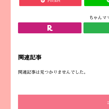
Pocket
ちゃんマ
関連記事
関連記事は見つかりませんでした。