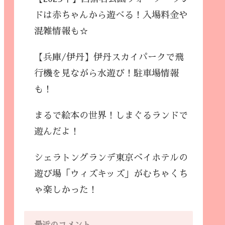
ドは赤ちゃんから遊べる！入場料金や
混雑情報も☆
【兵庫/伊丹】伊丹スカイパークで飛
行機を見ながら水遊び！駐車場情報
も！
まるで絵本の世界！しまぐるランドで
遊んだよ！
シェラトングランデ東京ベイホテルの
遊び場「ウィズキッズ」がむちゃくち
ゃ楽しかった！