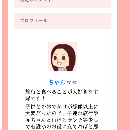
最近のコメント
プロフィール
ちゃんママ
旅行と食べることが大好きな主
婦です！
子供とのおでかけが想像以上に
大変だったので、子連れ旅行や
赤ちゃんと行けるランチ等少し
でも誰かのお役に立てればと思