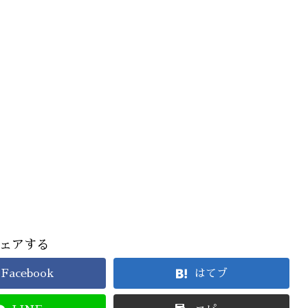
ェアする
Facebook
はてブ