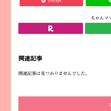
Pocket
ちゃんマ
関連記事
関連記事は見つかりませんでした。