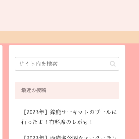
最近の投稿
【2023年】鈴鹿サーキットのプールに
行ったよ！有料席のレポも！
【2023年】西猪名公園ウォーターラン