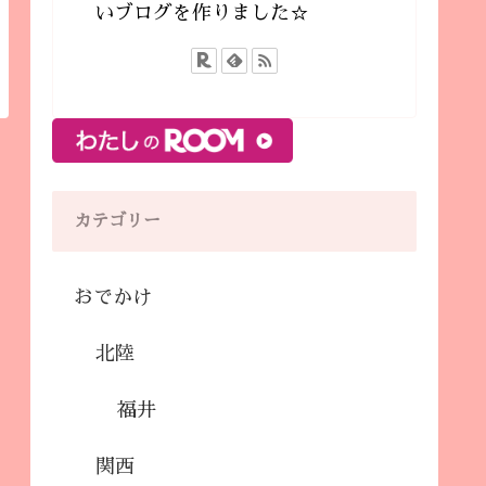
いブログを作りました☆
カテゴリー
おでかけ
北陸
福井
関西