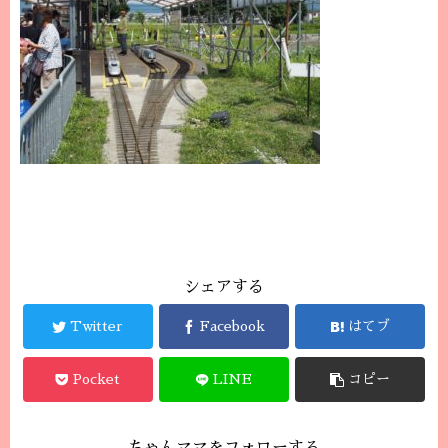
シェアする
Twitter
Facebook
はてブ
Pocket
LINE
コピー