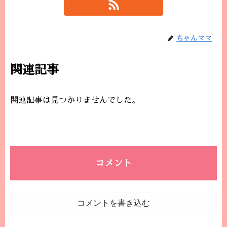
ちゃんママ
関連記事
関連記事は見つかりませんでした。
コメント
コメントを書き込む