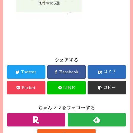
シェアする
Twitter
Facebook
はてブ
Pocket
LINE
コピー
ちゃんママをフォローする