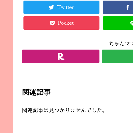
Twitter
Pocket
ちゃんマ
関連記事
関連記事は見つかりませんでした。