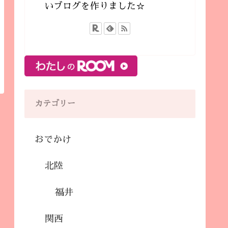
いブログを作りました☆
カテゴリー
おでかけ
北陸
福井
関西