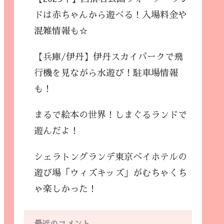
ドは赤ちゃんから遊べる！入場料金や
混雑情報も☆
【兵庫/伊丹】伊丹スカイパークで飛
行機を見ながら水遊び！駐車場情報
も！
まるで絵本の世界！しまぐるランドで
遊んだよ！
シェラトングランデ東京ベイホテルの
遊び場「ウィズキッズ」がむちゃくち
ゃ楽しかった！