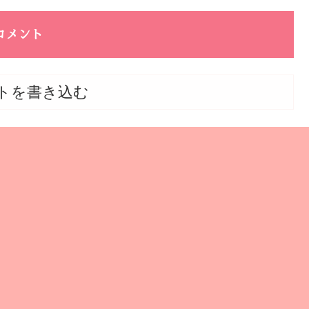
コメント
トを書き込む