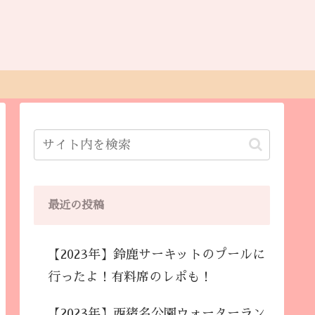
最近の投稿
【2023年】鈴鹿サーキットのプールに
行ったよ！有料席のレポも！
【2023年】西猪名公園ウォーターラン