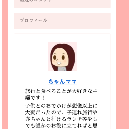
最近のコメント
プロフィール
ちゃんママ
旅行と食べることが大好きな主
婦です！
子供とのおでかけが想像以上に
大変だったので、子連れ旅行や
赤ちゃんと行けるランチ等少し
でも誰かのお役に立てればと思