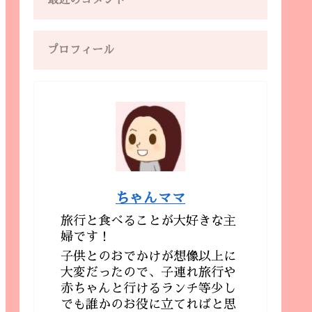
最近のコメント
プロフィール
ちゃんママ
旅行と食べることが大好きな主
婦です！
子供とのおでかけが想像以上に
大変だったので、子連れ旅行や
赤ちゃんと行けるランチ等少し
でも誰かのお役に立てればと思