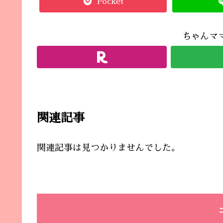
Pocket
ちゃんマ
関連記事
関連記事は見つかりませんでした。