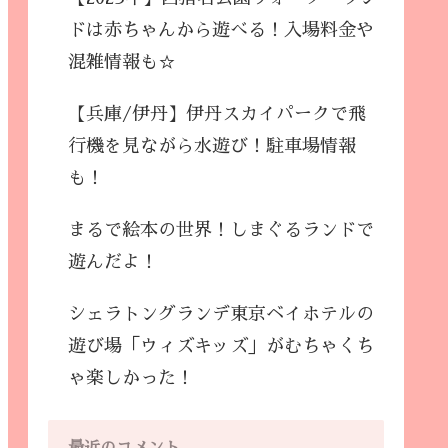
ドは赤ちゃんから遊べる！入場料金や
混雑情報も☆
【兵庫/伊丹】伊丹スカイパークで飛
行機を見ながら水遊び！駐車場情報
も！
まるで絵本の世界！しまぐるランドで
遊んだよ！
シェラトングランデ東京ベイホテルの
遊び場「ウィズキッズ」がむちゃくち
ゃ楽しかった！