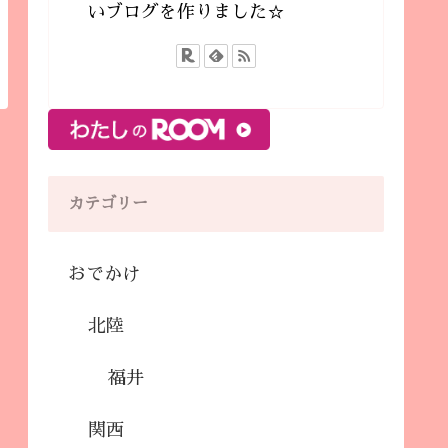
いブログを作りました☆
カテゴリー
おでかけ
北陸
福井
関西