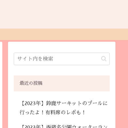
最近の投稿
【2023年】鈴鹿サーキットのプールに
行ったよ！有料席のレポも！
【2023年】西猪名公園ウォーターラン