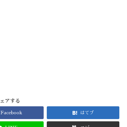
ェアする
Facebook
はてブ