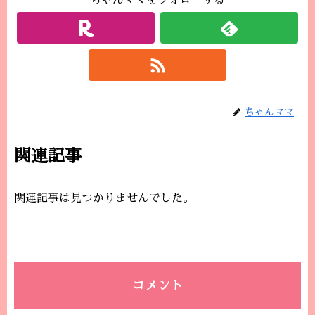
ちゃんママをフォローする
ちゃんママ
関連記事
関連記事は見つかりませんでした。
コメント