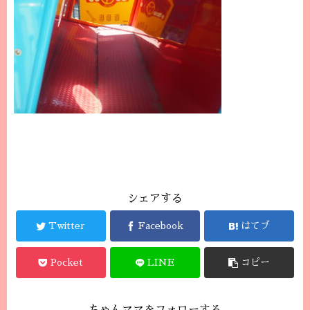
シェアする
Twitter
Facebook
はてブ
Pocket
LINE
コピー