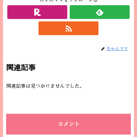
ちゃんママをフォローする
ちゃんママ
関連記事
関連記事は見つかりませんでした。
コメント