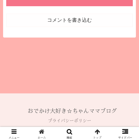
コメントを書き込む
おでかけ大好き☆ちゃんママブログ
プライバシーポリシー
© 2020 おでかけ大好き☆ちゃんママブログ.
メニュー
ホーム
検索
トップ
サイドバー