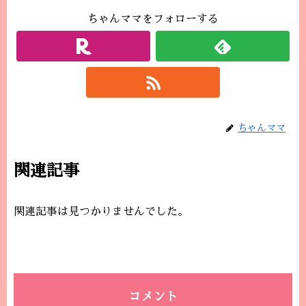
ちゃんママをフォローする
ちゃんママ
関連記事
関連記事は見つかりませんでした。
コメント