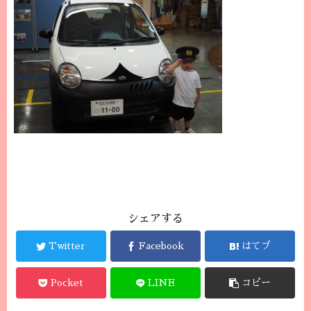
シェアする
Twitter
Facebook
はてブ
Pocket
LINE
コピー