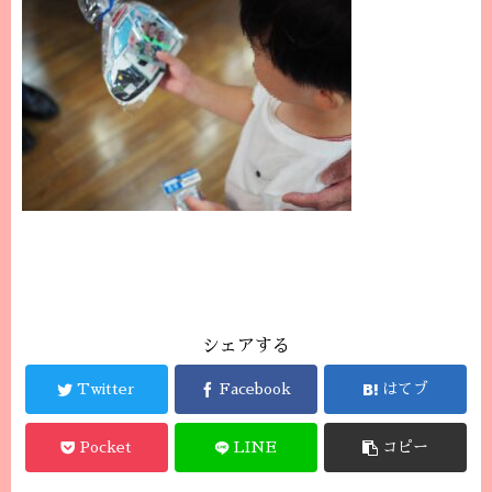
シェアする
Twitter
Facebook
はてブ
Pocket
LINE
コピー