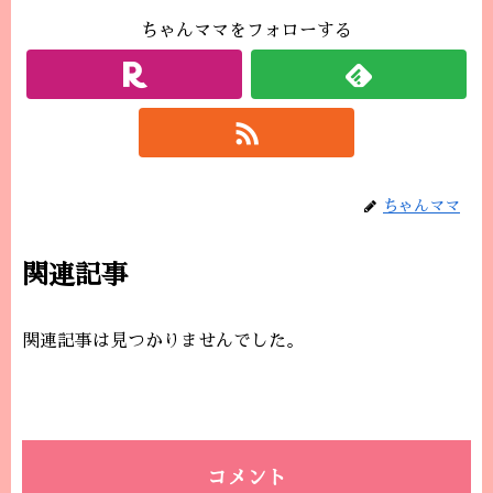
ちゃんママをフォローする
ちゃんママ
関連記事
関連記事は見つかりませんでした。
コメント