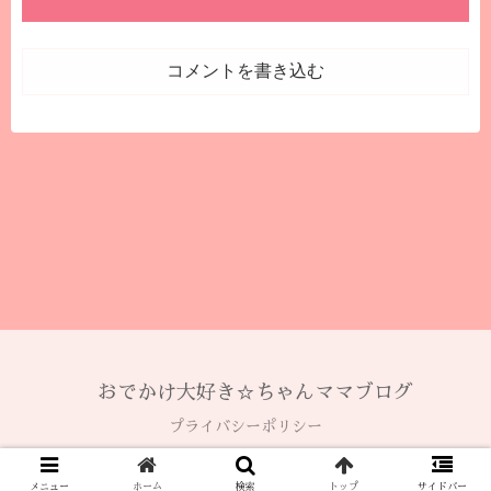
コメントを書き込む
おでかけ大好き☆ちゃんママブログ
プライバシーポリシー
© 2020 おでかけ大好き☆ちゃんママブログ.
メニュー
ホーム
検索
トップ
サイドバー