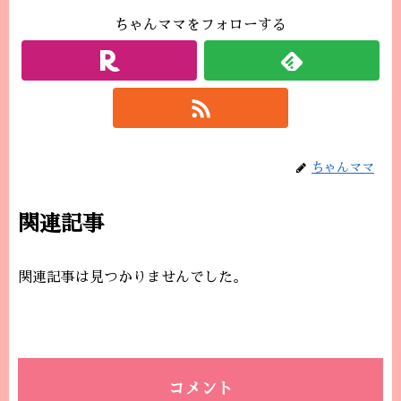
ちゃんママをフォローする
ちゃんママ
関連記事
関連記事は見つかりませんでした。
コメント