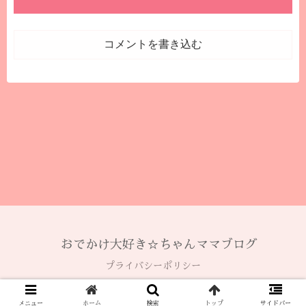
コメントを書き込む
おでかけ大好き☆ちゃんママブログ
プライバシーポリシー
© 2020 おでかけ大好き☆ちゃんママブログ.
メニュー
ホーム
検索
トップ
サイドバー