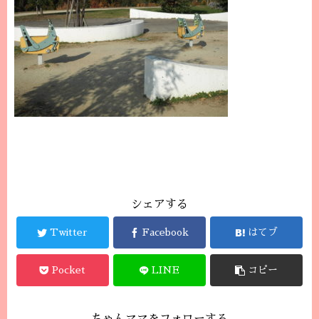
シェアする
Twitter
Facebook
はてブ
Pocket
LINE
コピー