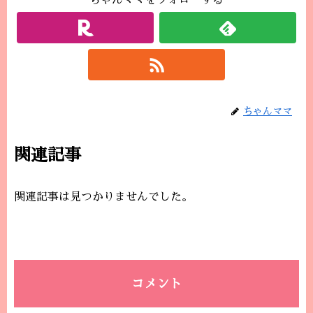
ちゃんママをフォローする
ちゃんママ
関連記事
関連記事は見つかりませんでした。
コメント