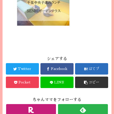
シェアする
Twitter
Facebook
はてブ
Pocket
LINE
コピー
ちゃんママをフォローする