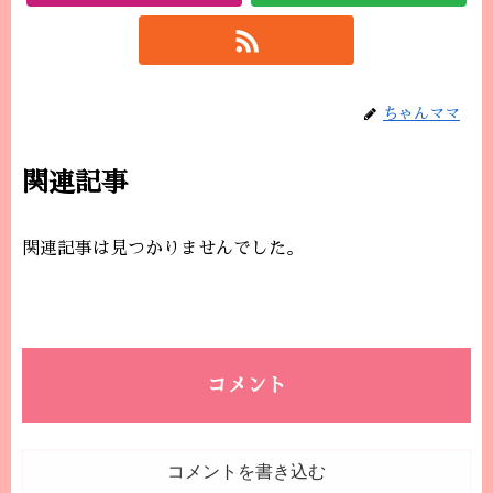
ちゃんママ
関連記事
関連記事は見つかりませんでした。
コメント
コメントを書き込む