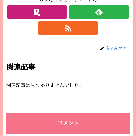
ちゃんママをフォローする
ちゃんママ
関連記事
関連記事は見つかりませんでした。
コメント