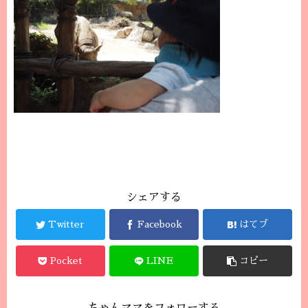
シェアする
Twitter
Facebook
はてブ
Pocket
LINE
コピー