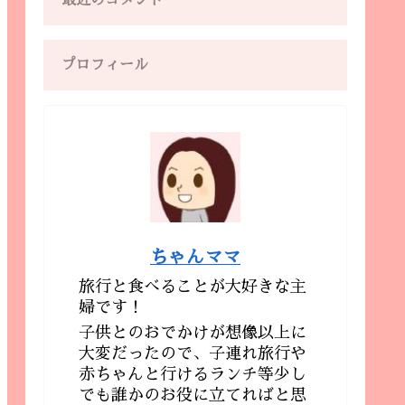
最近のコメント
プロフィール
ちゃんママ
旅行と食べることが大好きな主
婦です！
子供とのおでかけが想像以上に
大変だったので、子連れ旅行や
赤ちゃんと行けるランチ等少し
でも誰かのお役に立てればと思