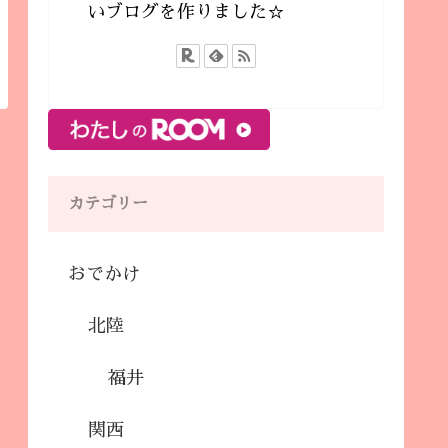
いブログを作りました☆
カテゴリー
おでかけ
北陸
福井
関西