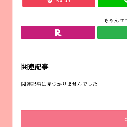
Pocket
ちゃんマ
関連記事
関連記事は見つかりませんでした。