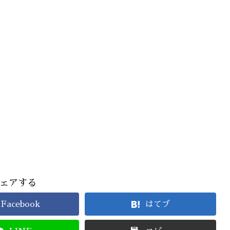
ェアする
Facebook
はてブ