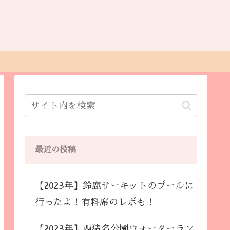
最近の投稿
【2023年】鈴鹿サーキットのプールに
行ったよ！有料席のレポも！
【2023年】西猪名公園ウォーターラン