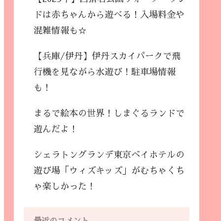
ドは赤ちゃんから遊べる！入場料金や
混雑情報も☆
【兵庫/伊丹】伊丹スカイパークで飛
行機を見ながら水遊び！駐車場情報
も！
まるで絵本の世界！しまぐるランドで
遊んだよ！
シェラトングランデ東京ベイホテルの
遊び場「ウィズキッズ」がむちゃくち
ゃ楽しかった！