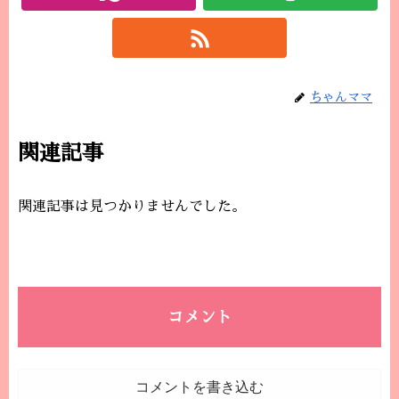
ちゃんママ
関連記事
関連記事は見つかりませんでした。
コメント
コメントを書き込む