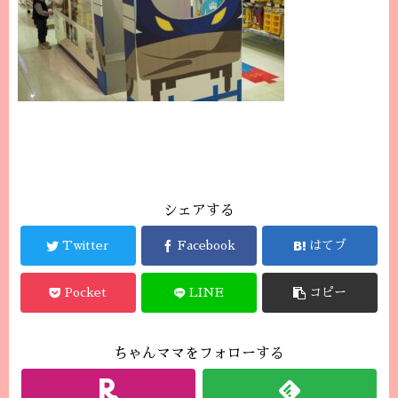
シェアする
Twitter
Facebook
はてブ
Pocket
LINE
コピー
ちゃんママをフォローする