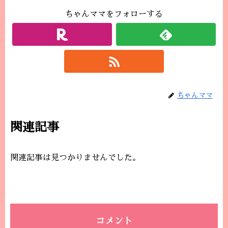
ちゃんママをフォローする
ちゃんママ
関連記事
関連記事は見つかりませんでした。
コメント