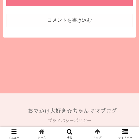
コメントを書き込む
おでかけ大好き☆ちゃんママブログ
プライバシーポリシー
© 2020 おでかけ大好き☆ちゃんママブログ.
メニュー
ホーム
検索
トップ
サイドバー