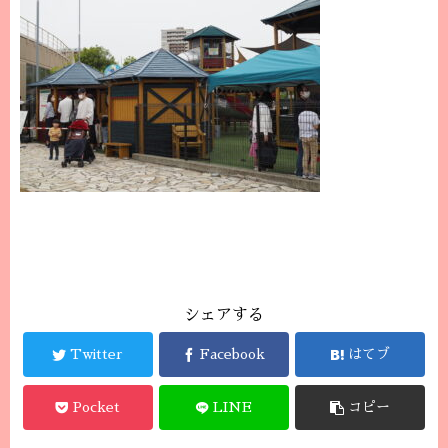
シェアする
Twitter
Facebook
はてブ
Pocket
LINE
コピー