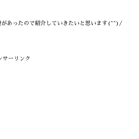
があったので紹介していきたいと思います(^^)/
ンサーリンク