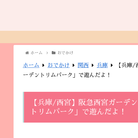
ホーム
おでかけ
ホーム
おでかけ
関西
兵庫
【兵庫/
ーデントリムパーク」で遊んだよ！
【兵庫/西宮】阪急西宮ガーデ
トリムパーク」で遊んだよ！