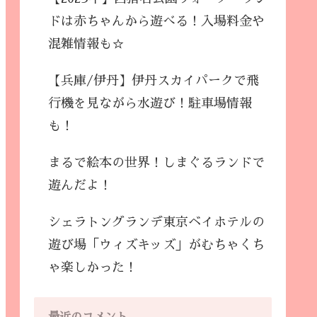
ドは赤ちゃんから遊べる！入場料金や
混雑情報も☆
【兵庫/伊丹】伊丹スカイパークで飛
行機を見ながら水遊び！駐車場情報
も！
まるで絵本の世界！しまぐるランドで
遊んだよ！
シェラトングランデ東京ベイホテルの
遊び場「ウィズキッズ」がむちゃくち
ゃ楽しかった！