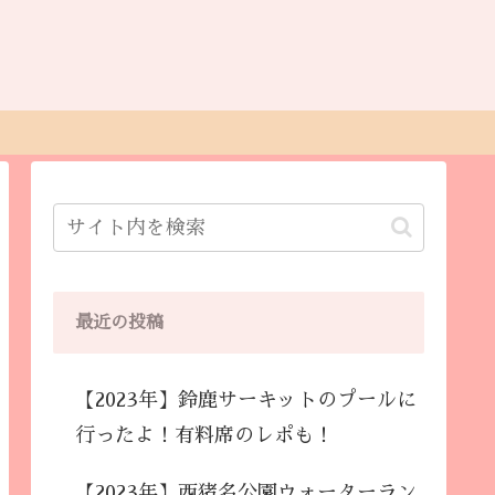
最近の投稿
【2023年】鈴鹿サーキットのプールに
行ったよ！有料席のレポも！
【2023年】西猪名公園ウォーターラン