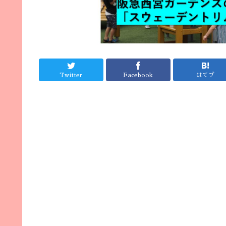
Twitter
Facebook
はてブ