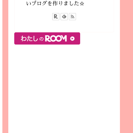
いブログを作りました☆