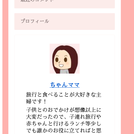
最近のコメント
プロフィール
ちゃんママ
旅行と食べることが大好きな主
婦です！
子供とのおでかけが想像以上に
大変だったので、子連れ旅行や
赤ちゃんと行けるランチ等少し
でも誰かのお役に立てればと思