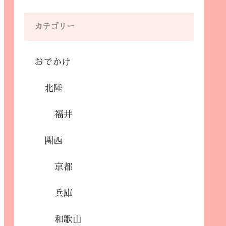
カテゴリー
おでかけ
北陸
福井
関西
京都
兵庫
和歌山