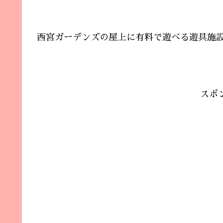
西宮ガーデンズの屋上に有料で遊べる遊具施設
スポ