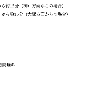
ら約15分（神戸方面からの場合）
から約15分（大阪方面からの場合）
時間無料