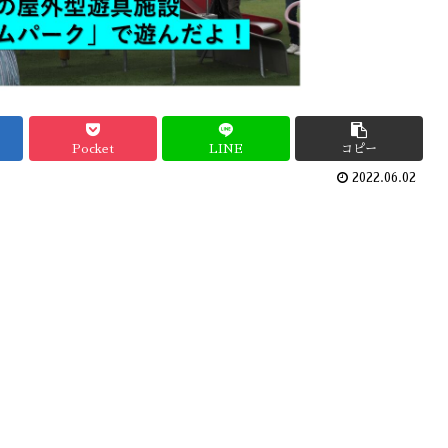
Pocket
LINE
コピー
2022.06.02