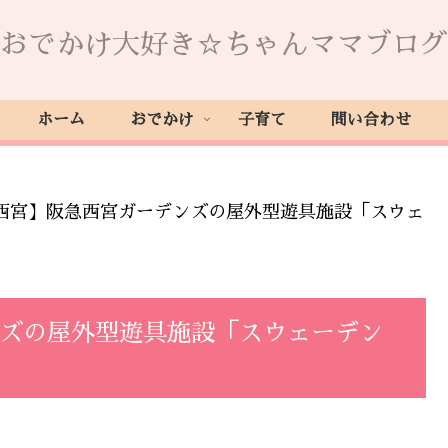
おでかけ大好き☆ちゃんママブログ
ホーム
おでかけ
子育て
問い合わせ
西宮】阪急西宮ガーデンズの屋外型遊具施設「スウェ
ンズの屋外型遊具施設「スウェーデン