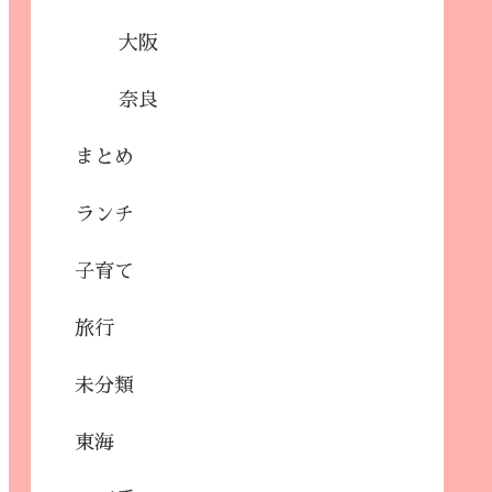
大阪
奈良
まとめ
ランチ
子育て
旅行
未分類
東海