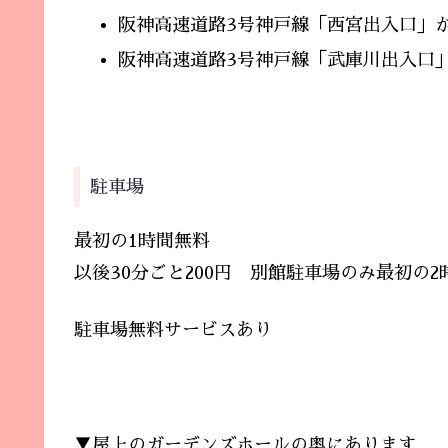
阪神高速道路3号神戸線「西宮出入口」か
阪神高速道路3号神戸線「武庫川出入口」
駐車場
最初の1時間無料
以後30分ごと200円
別館駐車場のみ最初の2
駐車場無料サービスあり
▼屋上のガーデンズホールの奥にあります