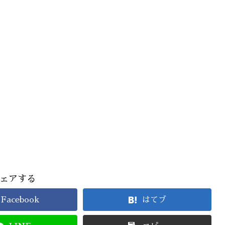
ェアする
Facebook
はてブ