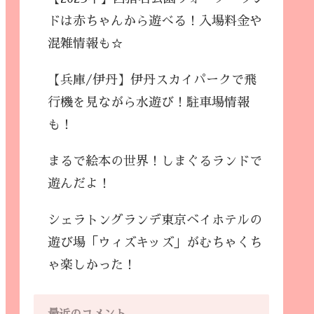
ドは赤ちゃんから遊べる！入場料金や
混雑情報も☆
【兵庫/伊丹】伊丹スカイパークで飛
行機を見ながら水遊び！駐車場情報
も！
まるで絵本の世界！しまぐるランドで
遊んだよ！
シェラトングランデ東京ベイホテルの
遊び場「ウィズキッズ」がむちゃくち
ゃ楽しかった！