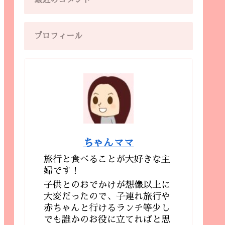
最近のコメント
プロフィール
ちゃんママ
旅行と食べることが大好きな主
婦です！
子供とのおでかけが想像以上に
大変だったので、子連れ旅行や
赤ちゃんと行けるランチ等少し
でも誰かのお役に立てればと思