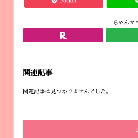
Pocket
ちゃんマ
関連記事
関連記事は見つかりませんでした。