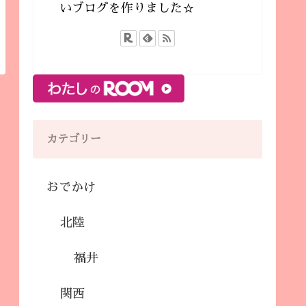
いブログを作りました☆
カテゴリー
おでかけ
北陸
福井
関西