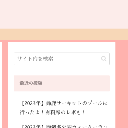
最近の投稿
【2023年】鈴鹿サーキットのプールに
行ったよ！有料席のレポも！
【2023年】西猪名公園ウォーターラン