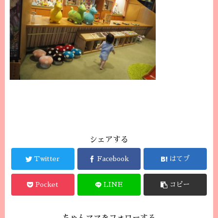
シェアする
Twitter
Facebook
はてブ
Pocket
LINE
コピー