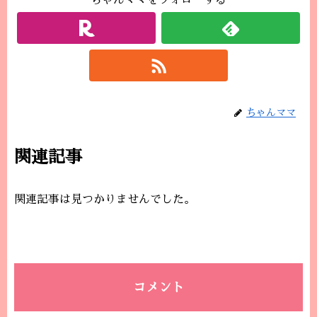
ちゃんママをフォローする
ちゃんママ
関連記事
関連記事は見つかりませんでした。
コメント