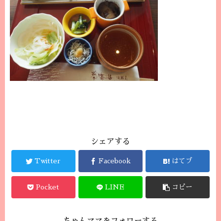
シェアする
Twitter
Facebook
はてブ
Pocket
LINE
コピー