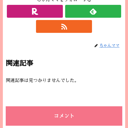
ちゃんママをフォローする
ちゃんママ
関連記事
関連記事は見つかりませんでした。
コメント