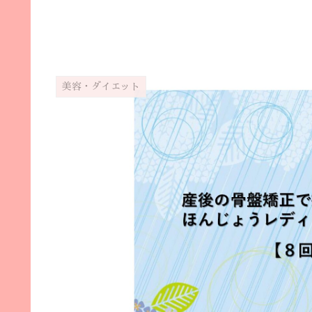
美容・ダイエット