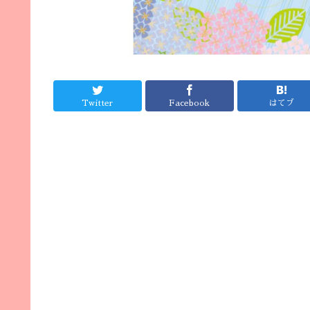
Twitter
Facebook
はてブ