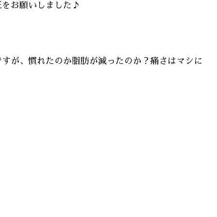
正をお願いしました♪
ですが、慣れたのか脂肪が減ったのか？痛さはマシに