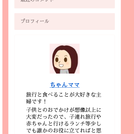
最近のコメント
プロフィール
ちゃんママ
旅行と食べることが大好きな主
婦です！
子供とのおでかけが想像以上に
大変だったので、子連れ旅行や
赤ちゃんと行けるランチ等少し
でも誰かのお役に立てればと思