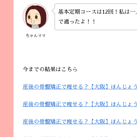
基本定期コースは12回！私は
で通ったよ！！
ちゃんママ
今までの結果はこちら
産後の骨盤矯正で痩せる？【大阪】ほんじょ
産後の骨盤矯正で痩せる？【大阪】ほんじょ
産後の骨盤矯正で痩せる？【大阪】ほんじょ