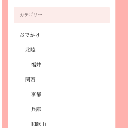
カテゴリー
おでかけ
北陸
福井
関西
京都
兵庫
和歌山