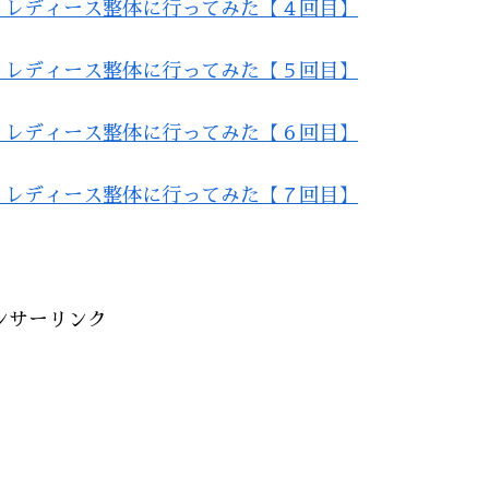
うレディース整体に行ってみた【４回目】
うレディース整体に行ってみた【５回目】
うレディース整体に行ってみた【６回目】
うレディース整体に行ってみた【７回目】
ンサーリンク