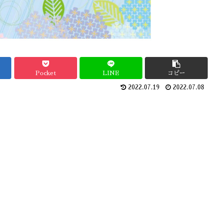
Pocket
LINE
コピー
2022.07.19
2022.07.08