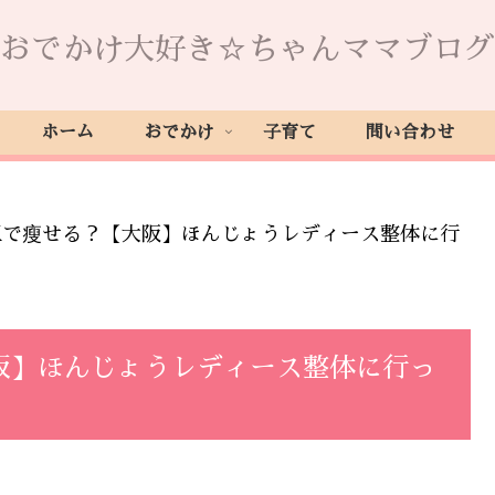
おでかけ大好き☆ちゃんママブログ
ホーム
おでかけ
子育て
問い合わせ
正で瘦せる？【大阪】ほんじょうレディース整体に行
阪】ほんじょうレディース整体に行っ