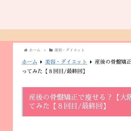
ホーム
美容・ダイエット
ホーム
美容・ダイエット
産後の骨盤矯
ってみた【８回目/最終回】
産後の骨盤矯正で瘦せる？【大
てみた【８回目/最終回】