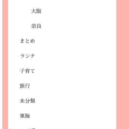
大阪
奈良
まとめ
ランチ
子育て
旅行
未分類
東海