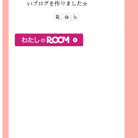
いブログを作りました☆