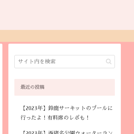
最近の投稿
【2023年】鈴鹿サーキットのプールに
行ったよ！有料席のレポも！
【2023年】西猪名公園ウォーターラン