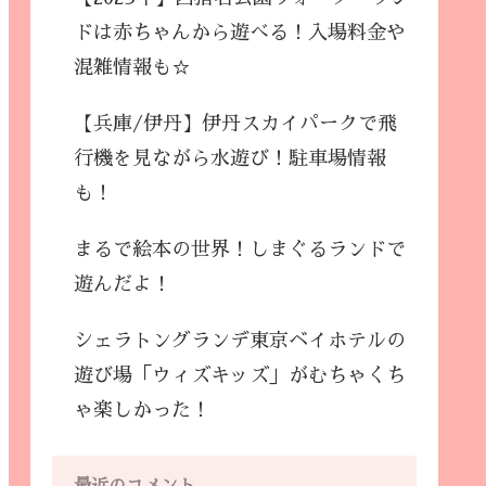
ドは赤ちゃんから遊べる！入場料金や
混雑情報も☆
【兵庫/伊丹】伊丹スカイパークで飛
行機を見ながら水遊び！駐車場情報
も！
まるで絵本の世界！しまぐるランドで
遊んだよ！
シェラトングランデ東京ベイホテルの
遊び場「ウィズキッズ」がむちゃくち
ゃ楽しかった！