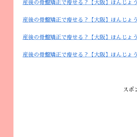
産後の骨盤矯正で瘦せる？【大阪】ほんじょ
産後の骨盤矯正で瘦せる？【大阪】ほんじょ
産後の骨盤矯正で瘦せる？【大阪】ほんじょ
産後の骨盤矯正で瘦せる？【大阪】ほんじょ
スポ