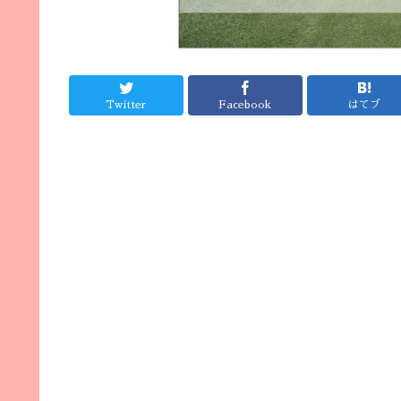
Twitter
Facebook
はてブ