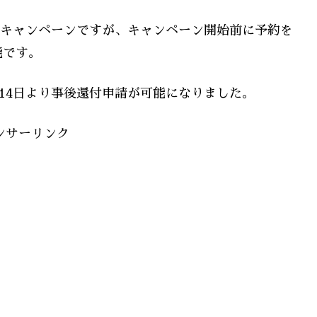
ルキャンペーンですが、キャンペーン開始前に予約を
能です。
月14日より事後還付申請が可能になりました。
ンサーリンク