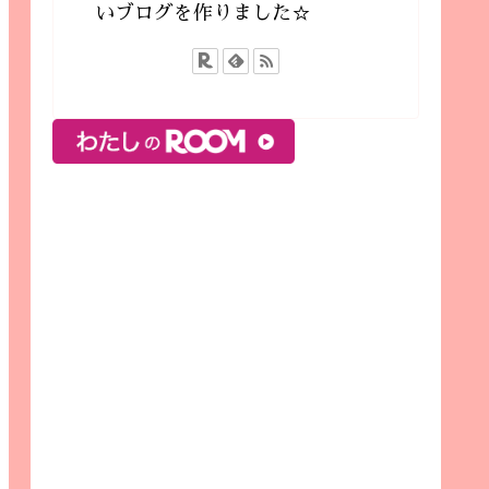
いブログを作りました☆