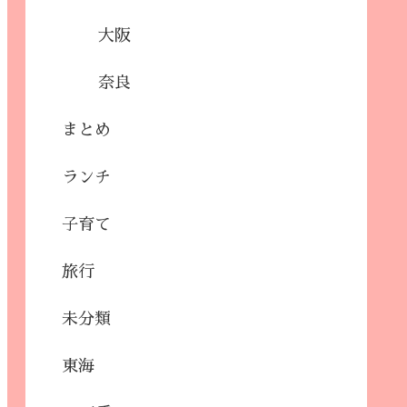
大阪
奈良
まとめ
ランチ
子育て
旅行
未分類
東海