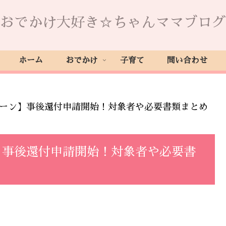
おでかけ大好き☆ちゃんママブログ
ホーム
おでかけ
子育て
問い合わせ
ペーン】事後還付申請開始！対象者や必要書類まとめ
】事後還付申請開始！対象者や必要書