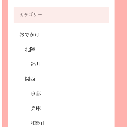
カテゴリー
おでかけ
北陸
福井
関西
京都
兵庫
和歌山