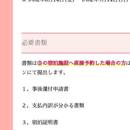
必要書類
書類は
③の宿泊施設へ直接予約した場合の方
ンにて提出します。
１．事後還付申請書
２．支払内訳が分かる書類
３．宿泊証明書