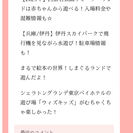
ドは赤ちゃんから遊べる！入場料金や
混雑情報も☆
【兵庫/伊丹】伊丹スカイパークで飛
行機を見ながら水遊び！駐車場情報
も！
まるで絵本の世界！しまぐるランドで
遊んだよ！
シェラトングランデ東京ベイホテルの
遊び場「ウィズキッズ」がむちゃくち
ゃ楽しかった！