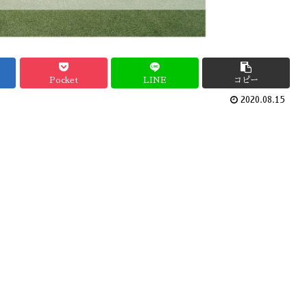
Pocket
LINE
コピー
2020.08.15