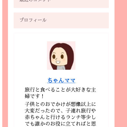
最近のコメント
プロフィール
ちゃんママ
旅行と食べることが大好きな主
婦です！
子供とのおでかけが想像以上に
大変だったので、子連れ旅行や
赤ちゃんと行けるランチ等少し
でも誰かのお役に立てればと思