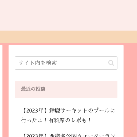
最近の投稿
【2023年】鈴鹿サーキットのプールに
行ったよ！有料席のレポも！
【2023年】西猪名公園ウォーターラン