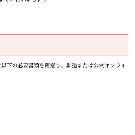
は以下の必要書類を用意し、郵送または公式オンライ