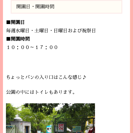
開園日・開園時間
■開園日
毎週水曜日・土曜日・日曜日および祝祭日
■開園時間
１０：００～１７：００
ちょっとバンの入り口はこんな感じ♪
公園の中にはトイレもあります。