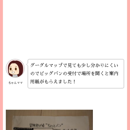
グーグルマップで見ても少し分かりにくい
のでビッグバンの受付で場所を聞くと案内
用紙がもらえました！
ちゃんママ