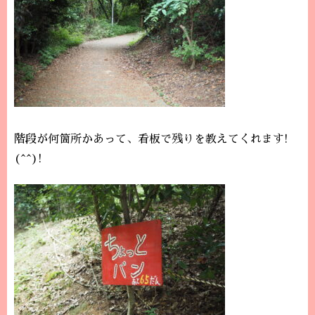
階段が何箇所かあって、看板で残りを教えてくれます!
(^^)!