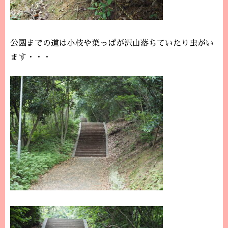
公園までの道は小枝や葉っぱが沢山落ちていたり虫がい
ます・・・