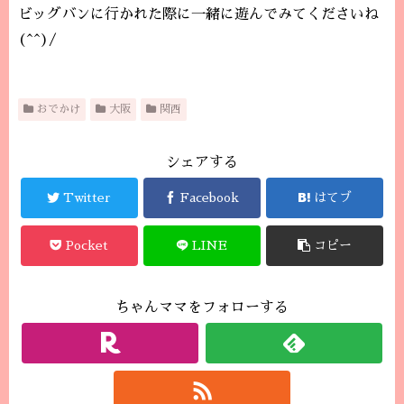
ビッグバンに行かれた際に一緒に遊んでみてくださいね
(^^)/
おでかけ
大阪
関西
シェアする
Twitter
Facebook
はてブ
Pocket
LINE
コピー
ちゃんママをフォローする