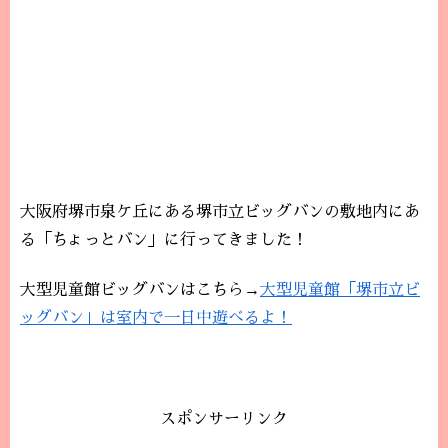
大阪府堺市泉ケ丘にある堺市立ビッグバンの敷地内にあ
る「ちょっとバン」に行ってきました！
大型児童館ビッグバンはこちら→
大型児童館「堺市立ビ
ッグバン」は室内で一日中遊べるよ！
スポンサーリンク