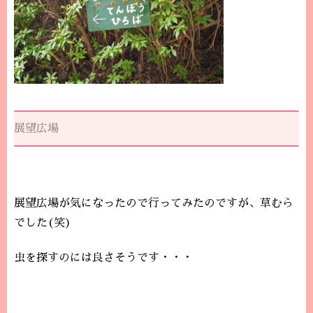
展望広場
展望広場が気になったので行ってみたのですが、草むら
でした(笑)
虫を探すのには良さそうです・・・