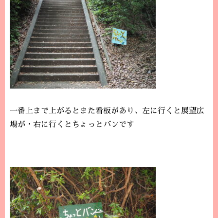
一番上まで上がるとまた看板があり、左に行くと展望広
場が・右に行くとちょっとバンです