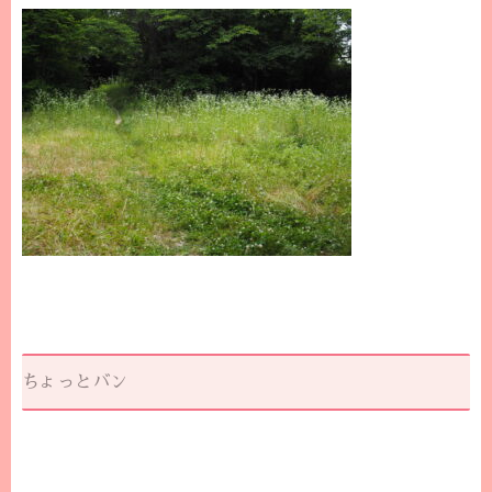
ちょっとバン