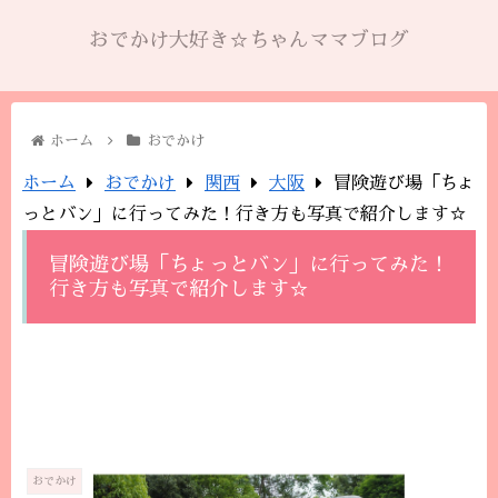
おでかけ大好き☆ちゃんママブログ
ホーム
おでかけ
ホーム
おでかけ
関西
大阪
冒険遊び場「ちょ
っとバン」に行ってみた！行き方も写真で紹介します☆
冒険遊び場「ちょっとバン」に行ってみた！
行き方も写真で紹介します☆
おでかけ