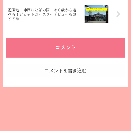
遊園地「神戸おとぎの国」は０歳から遊
べる！ジェットコースターデビューもお
すすめ
コメント
コメントを書き込む