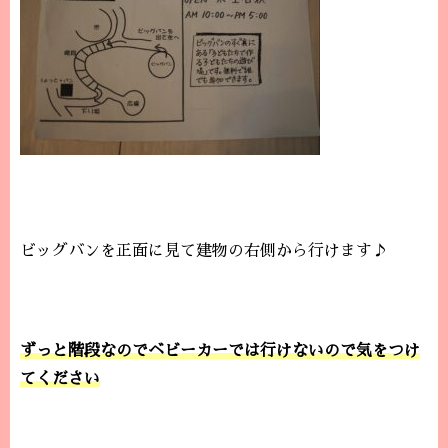
ビッグバンを正面に見て建物の右側から行けます♪
ずっと階段なのでベビーカーでは行けないので気をつけ
てください