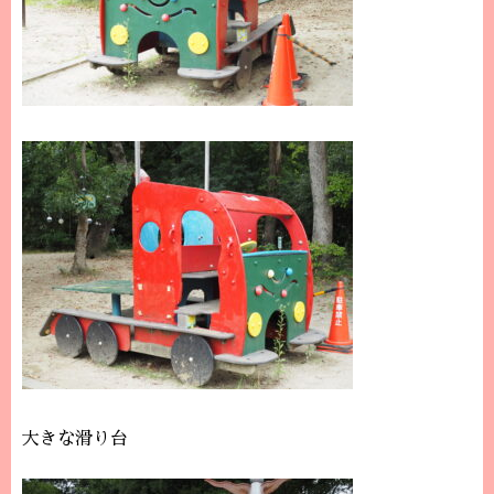
大きな滑り台