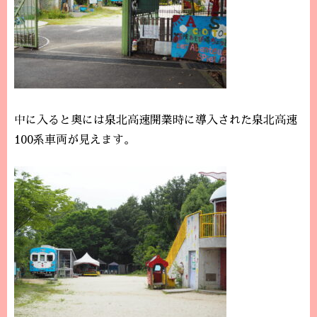
中に入ると奥には泉北高速開業時に導入された泉北高速
100系車両が見えます。