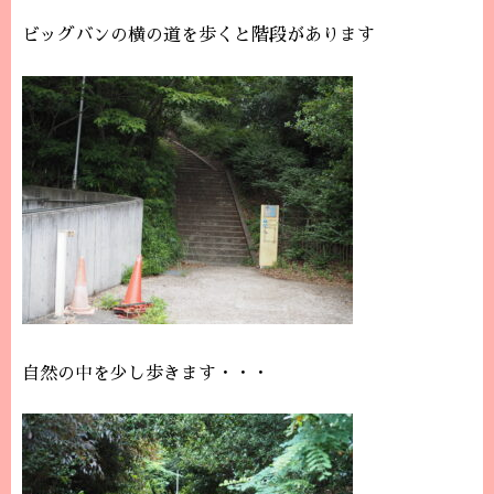
ビッグバンの横の道を歩くと階段があります
自然の中を少し歩きます・・・