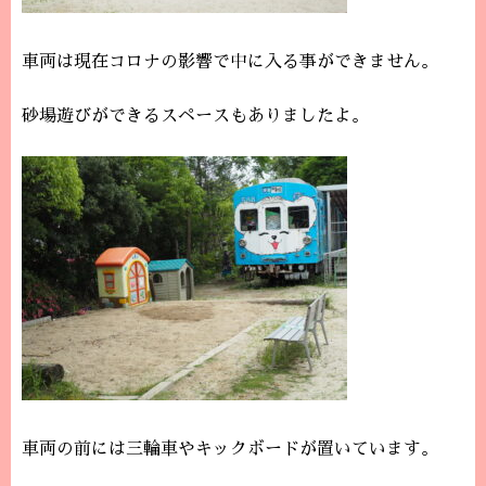
車両は現在コロナの影響で中に入る事ができません。
砂場遊びができるスペースもありましたよ。
車両の前には三輪車やキックボードが置いています。