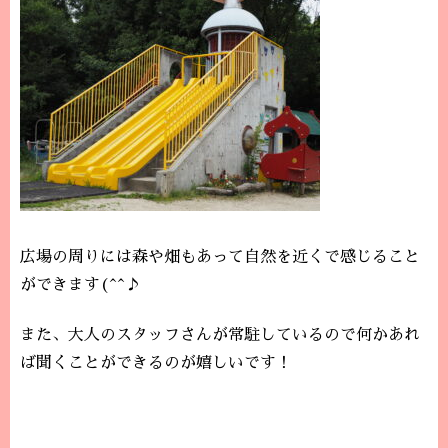
広場の周りには森や畑もあって自然を近くで感じること
ができます(^^♪
また、大人のスタッフさんが常駐しているので何かあれ
ば聞くことができるのが嬉しいです！