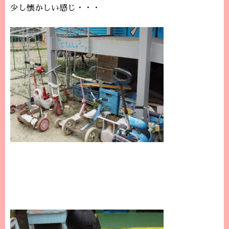
少し懐かしい感じ・・・