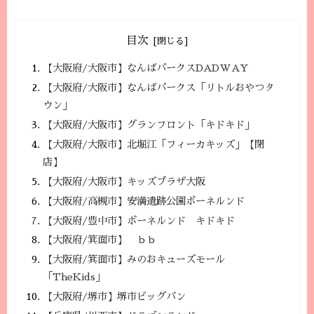
目次
【大阪府/大阪市】なんばパークスDADWAY
【大阪府/大阪市】なんばパークス「リトルおやつタ
ウン」
【大阪府/大阪市】グランフロント「キドキド」
【大阪府/大阪市】北堀江「フィーカキッズ」【閉
店】
【大阪府/大阪市】キッズプラザ大阪
【大阪府/高槻市】安満遺跡公園ボーネルンド
【大阪府/豊中市】ボーネルンド キドキド
【大阪府/箕面市】 ｂｂ
【大阪府/箕面市】みのおキューズモール
「TheKids」
【大阪府/堺市】堺市ビッグバン