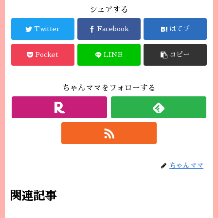
シェアする
Twitter
Facebook
はてブ
Pocket
LINE
コピー
ちゃんママをフォローする
ちゃんママ
関連記事