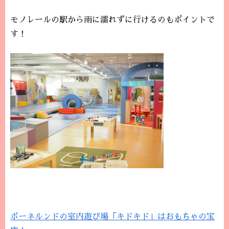
モノレールの駅から雨に濡れずに行けるのもポイントで
す！
ボーネルンドの室内遊び場「キドキド」はおもちゃの宝