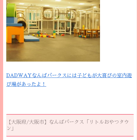
DADWAYなんばパークスには子どもが大喜びの室内遊
び場があったよ！
【大阪府/大阪市】なんばパークス「リトルおやつタウ
ン」