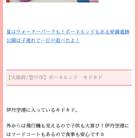
夏はウォーターパークも！ボーネルンドもある安満遺跡
公園は子連れで一日中遊べたよ！
【大阪府/豊中市】ボーネルンド キドキド
伊丹空港に入っているキドキド。
外からは飛行機も見えるので子供も大喜び！伊丹空港に
はフードコートもあるので食事も安心です☆