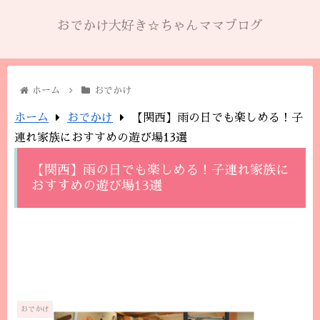
おでかけ大好き☆ちゃんママブログ
ホーム
おでかけ
ホーム
おでかけ
【関西】雨の日でも楽しめる！子
連れ家族におすすめの遊び場13選
【関西】雨の日でも楽しめる！子連れ家族に
おすすめの遊び場13選
おでかけ