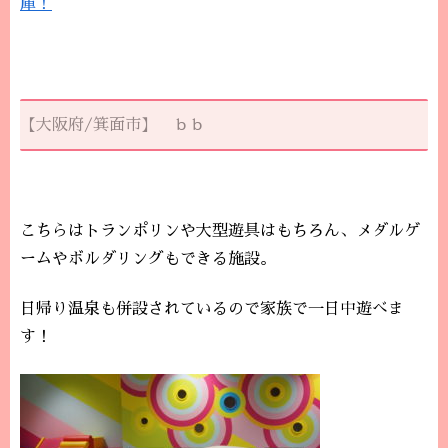
庫！
【大阪府/箕面市】 ｂｂ
こちらはトランポリンや大型遊具はもちろん、メダルゲ
ームやボルダリングもできる施設。
日帰り温泉も併設されているので家族で一日中遊べま
す！