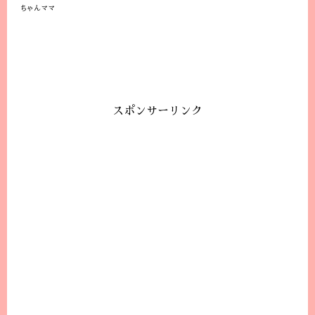
ちゃんママ
スポンサーリンク