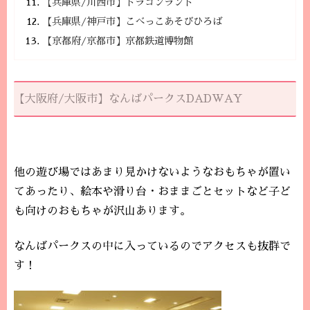
【兵庫県/川西市】ドラゴンランド
【兵庫県/神戸市】こべっこあそびひろば
【京都府/京都市】京都鉄道博物館
【大阪府/大阪市】なんばパークスDADWAY
他の遊び場ではあまり見かけないようなおもちゃが置い
てあったり、絵本や滑り台・おままごとセットなど子ど
も向けのおもちゃが沢山あります。
なんばパークスの中に入っているのでアクセスも抜群で
す！