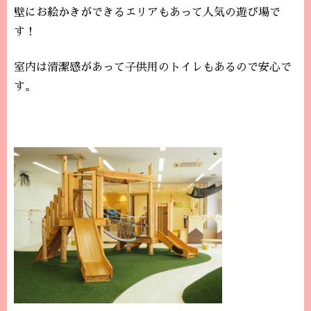
壁にお絵かきができるエリアもあって人気の遊び場で
す！
室内は清潔感があって子供用のトイレもあるので安心で
す。