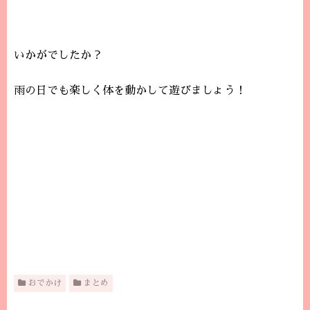
いかがでしたか？
雨の日でも楽しく体を動かして遊びましょう！
おでかけ
まとめ