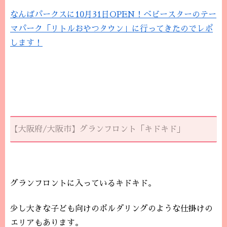
なんばパークスに10月31日OPEN！ベビースターのテー
マパーク「リトルおやつタウン」に行ってきたのでレポ
します！
【大阪府/大阪市】グランフロント「キドキド」
グランフロントに入っているキドキド。
少し大きな子ども向けのボルダリングのような仕掛けの
エリアもあります。