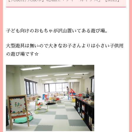
子ども向けのおもちゃが沢山置いてある遊び場。
大型遊具は無いので大きなお子さんよりは小さい子供用
の遊び場です☆