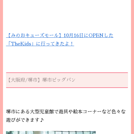
【みのおキューズモール】10月16日にOPENした
「TheKids」に行ってきたよ！
【大阪府/堺市】堺市ビッグバン
堺市にある大型児童館で遊具や絵本コーナーなど色々な
遊びができます♪