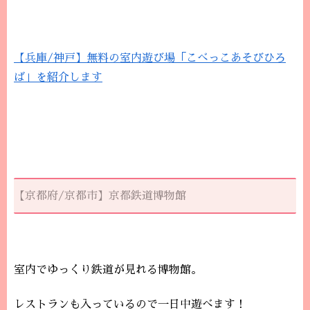
【兵庫/神戸】無料の室内遊び場「こべっこあそびひろ
ば」を紹介します
【京都府/京都市】京都鉄道博物館
室内でゆっくり鉄道が見れる博物館。
レストランも入っているので一日中遊べます！