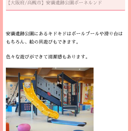
【大阪府/高槻市】安満遺跡公園ボーネルンド
安満遺跡公園にあるキドキドはボールプールや滑り台は
もちろん、絵の具遊びもできます。
色々な遊びができて清潔感もあります。