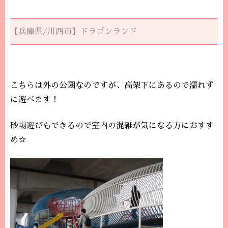
【兵庫県/川西市】ドラゴンランド
こちらは外の公園なのですが、高架下にあるので濡れず
に遊べます！
砂場遊びもできるので室内の混雑が気になる方におすす
め☆