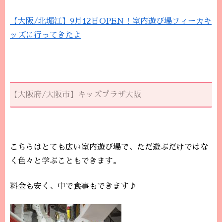
【大阪/北堀江】9月12日OPEN！室内遊び場フィーカキ
ッズに行ってきたよ
【大阪府/大阪市】キッズプラザ大阪
こちらはとても広い室内遊び場で、ただ遊ぶだけではな
く色々と学ぶこともできます。
料金も安く、中で食事もできます♪