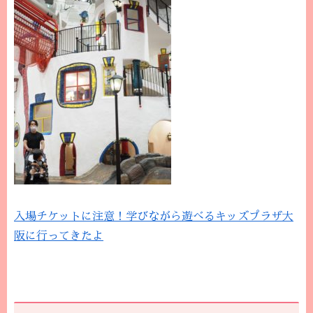
入場チケットに注意！学びながら遊べるキッズプラザ大
阪に行ってきたよ