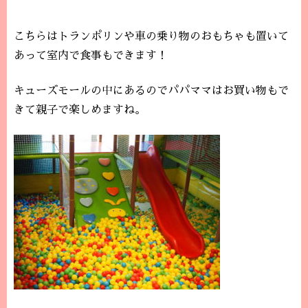
こちらはトランポリンや車の乗り物のおもちゃも置いて
あって室内で食事もできます！
キューズモールの中にあるのでパパママはお買い物もで
きて親子で楽しめますね。