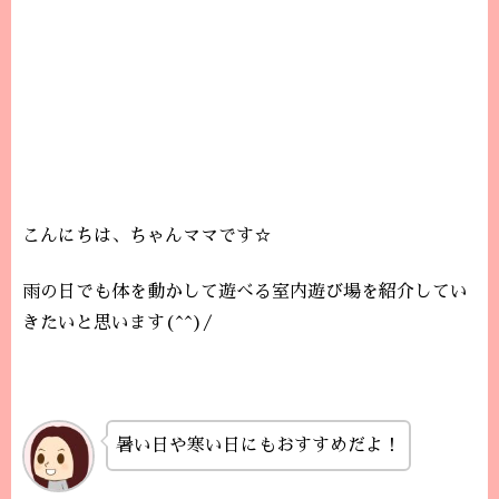
こんにちは、ちゃんママです☆
雨の日でも体を動かして遊べる室内遊び場を紹介してい
きたいと思います(^^)/
暑い日や寒い日にもおすすめだよ！