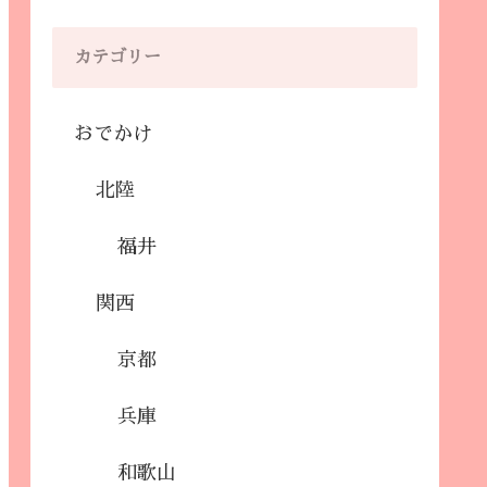
カテゴリー
おでかけ
北陸
福井
関西
京都
兵庫
和歌山