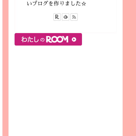
いブログを作りました☆