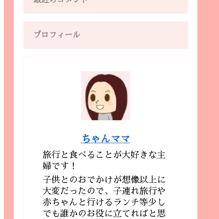
最近のコメント
プロフィール
ちゃんママ
旅行と食べることが大好きな主
婦です！
子供とのおでかけが想像以上に
大変だったので、子連れ旅行や
赤ちゃんと行けるランチ等少し
でも誰かのお役に立てればと思