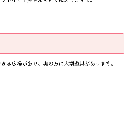
サンドイッチ屋さんも近くにありますよ。
できる広場があり、奥の方に大型遊具があります。