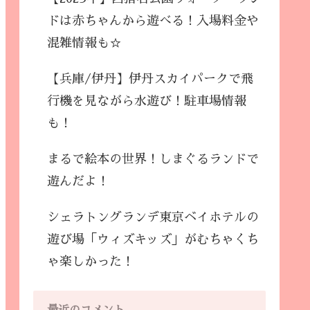
ドは赤ちゃんから遊べる！入場料金や
混雑情報も☆
【兵庫/伊丹】伊丹スカイパークで飛
行機を見ながら水遊び！駐車場情報
も！
まるで絵本の世界！しまぐるランドで
遊んだよ！
シェラトングランデ東京ベイホテルの
遊び場「ウィズキッズ」がむちゃくち
ゃ楽しかった！