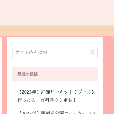
最近の投稿
【2023年】鈴鹿サーキットのプールに
行ったよ！有料席のレポも！
【2023年】西猪名公園ウォーターラン