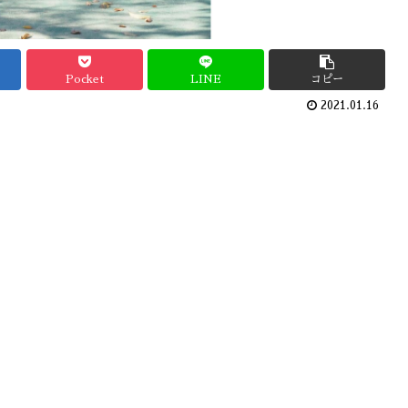
Pocket
LINE
コピー
2021.01.16