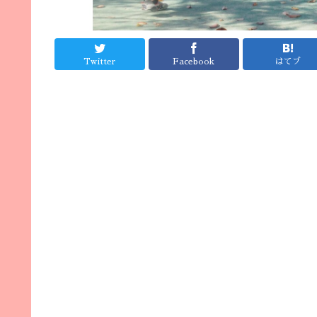
Twitter
Facebook
はてブ