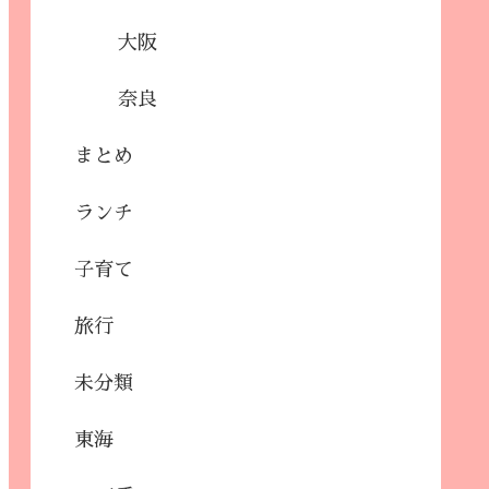
大阪
奈良
まとめ
ランチ
子育て
旅行
未分類
東海