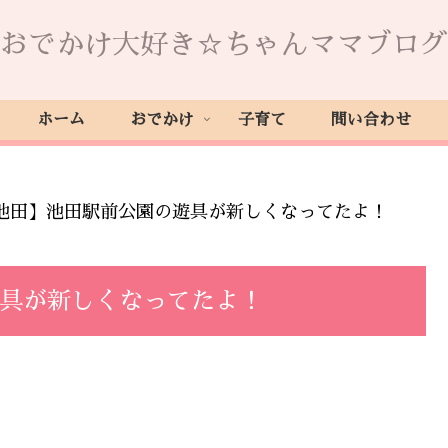
おでかけ大好き☆ちゃんママブログ
ホーム
おでかけ
子育て
問い合わせ
池田】池田駅前公園の遊具が新しくなってたよ！
遊具が新しくなってたよ！