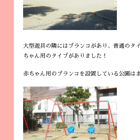
大型遊具の隣にはブランコがあり、普通のタ
ちゃん用のタイプがありました！
赤ちゃん用のブランコを設置している公園はまだ