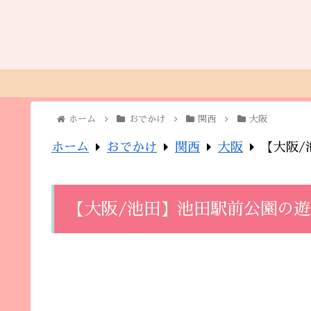
ホーム
おでかけ
関西
大阪
ホーム
おでかけ
関西
大阪
【大阪/
【大阪/池田】池田駅前公園の