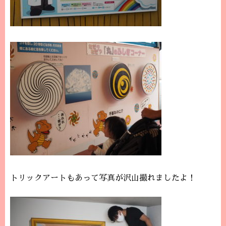
トリックアートもあって写真が沢山撮れましたよ！