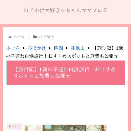
おでかけ大好き☆ちゃんママブログ
ホーム
おでかけ
ホーム
おでかけ
関西
和歌山
【旅行記】1歳
の子連れ白浜旅行！おすすめスポットと旅費も公開☆
【旅行記】1歳の子連れ白浜旅行！おすすめ
スポットと旅費も公開☆
おでかけ