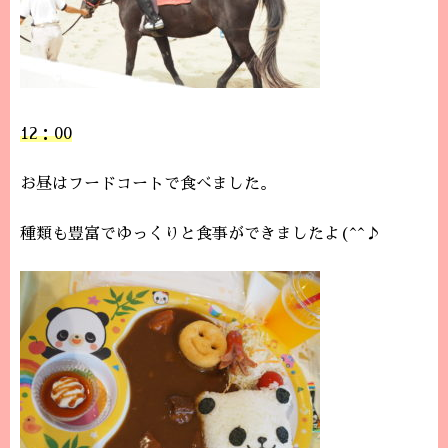
12：00
お昼はフードコートで食べました。
種類も豊富でゆっくりと食事ができましたよ(^^♪