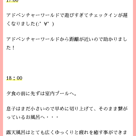
17:00
アドベンチャーワールドで遊びすぎてチェックインが遅
くなりました(;’∀’)
アドベンチャーワールドから距離が近いので助かりまし
た！
18：00
夕食の前に先ずは室内プールへ。
息子はまだ小さいので早めに切り上げて、そのまま繋が
っているお風呂へ・・・
露天風呂はとても広くゆっくりと疲れを癒す事ができま