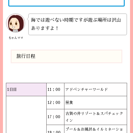
海では遊べない時期ですが遊ぶ場所は沢山
ありますよ！
ちゃんママ
旅行日程
1日目
11：00
アドベンチャーワールド
12：00
昼食
古賀の井リゾート＆スパチェック
17：00
イン
プール＆お風呂＆イルミネーショ
18：00