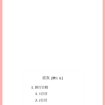
目次
旅行日程
1日目
2日目