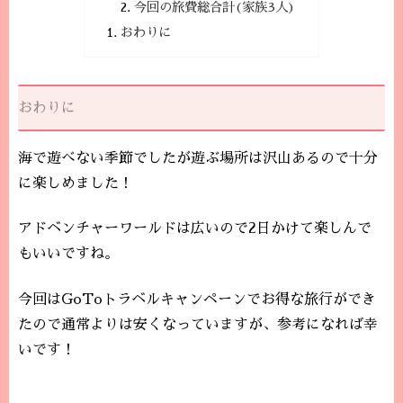
今回の旅費総合計(家族3人)
おわりに
おわりに
海で遊べない季節でしたが遊ぶ場所は沢山あるので十分
に楽しめました！
アドベンチャーワールドは広いので2日かけて楽しんで
もいいですね。
今回はGoToトラベルキャンペーンでお得な旅行ができ
たので通常よりは安くなっていますが、参考になれば幸
いです！