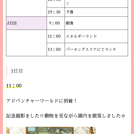
ン
19：30
夕食
2日目
9：00
朝食
11：00
エネルギーランド
13：00
パーキングエリアにてランチ
1日目
11：00
アドベンチャーワールドに到着！
記念撮影をしたり動物を見ながら園内を散策しました☆