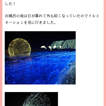
した！
お風呂の後は日が暮れて外も暗くなっていたのでイルミ
ネーションを見に行きました。