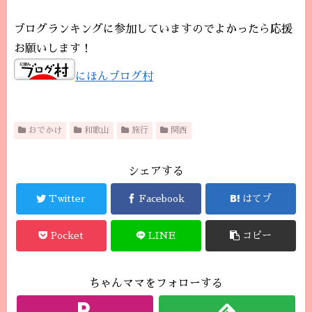
ブログランキングに参加していますのでよかったら応援
お願いします！
にほんブログ村
おでかけ
和歌山
旅行
関西
シェアする
Twitter
Facebook
はてブ
Pocket
LINE
コピー
ちゃんママをフォローする