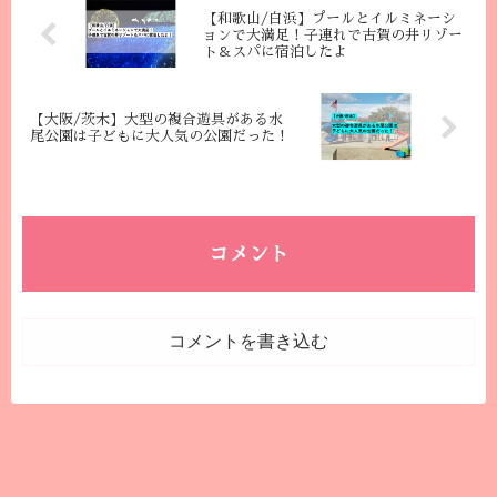
【和歌山/白浜】プールとイルミネーシ
ョンで大満足！子連れで古賀の井リゾー
ト＆スパに宿泊したよ
【大阪/茨木】大型の複合遊具がある水
尾公園は子どもに大人気の公園だった！
コメント
コメントを書き込む