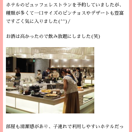
ホテルのビュッフェレストランを予約していましたが、
種類が多くて一口サイズのピンチョスやデザートも豊富
ですごく気に入りました(^^)/
お酒は高かったので飲み放題にしました(笑)
部屋も清潔感があり、子連れで利用しやすいホテルだっ