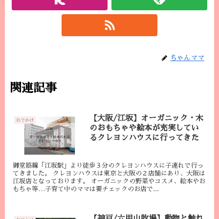
ちゃんママ
関連記事
【大阪/江坂】オーガニック・木
おでかけ
のおもちゃや絵本が充実してい
るクレヨンハウスに行ってきた
御堂筋線「江坂駅」より徒歩３分のクレヨンハウスに子連れで行っ
てきました。 クレヨンハウスは東京と大阪の２店舗にあり、大阪は
江坂店となっております。 オーガニックの野菜やコスメ、絵本やお
もちゃ等…子育て中のママは要チェックのお店で...
【神戸/六甲山牧場】動物と触れ