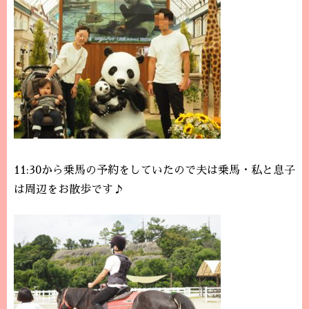
11:30から乗馬の予約をしていたので夫は乗馬・私と息子
は周辺をお散歩です♪