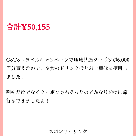
合計¥50,155
GoToトラベルキャンペーンで地域共通クーポンが6,000
円分貰えたので、夕食のドリンク代とお土産代に使用し
ました！
割引だけでなくクーポン券もあったのでかなりお得に旅
行ができましたよ！
スポンサーリンク