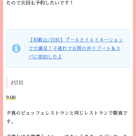
たので次回も予約したいです！
【和歌山/白浜】プールとイルミネーション
で大満足！子連れで古賀の井リゾート＆ス
パに宿泊したよ
2日目
9:00
夕食のビュッフェレストランと同じレストランで朝食で
す。