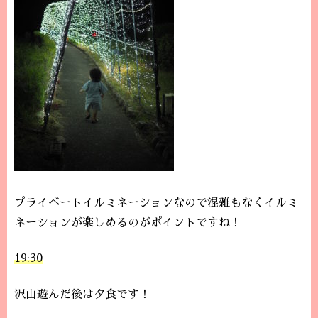
プライベートイルミネーションなので混雑もなくイルミ
ネーションが楽しめるのがポイントですね！
19:30
沢山遊んだ後は夕食です！