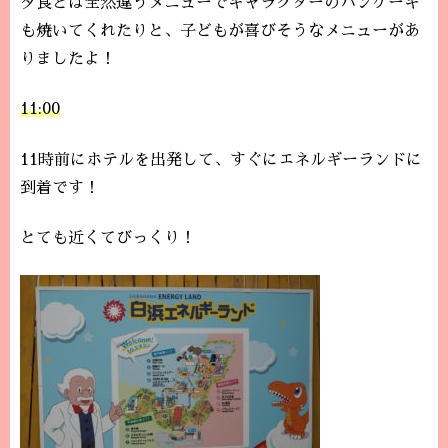
夕食とは全然違うメニューでキャラクターのパンケーキ
も焼いてくれたりと、子どもが喜びそうなメニューがあ
りましたよ！
11:00
11時前にホテルを出発して、すぐにエネルギーランドに
到着です！
とても近くてびっくり！